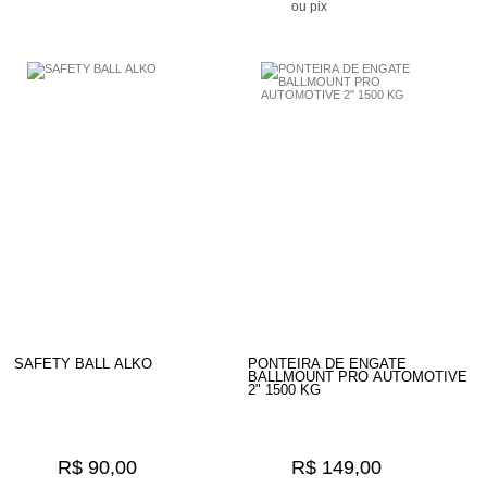
ou pix
SAFETY BALL ALKO
PONTEIRA DE ENGATE
BALLMOUNT PRO AUTOMOTIVE
2" 1500 KG
R$ 90,00
R$ 149,00