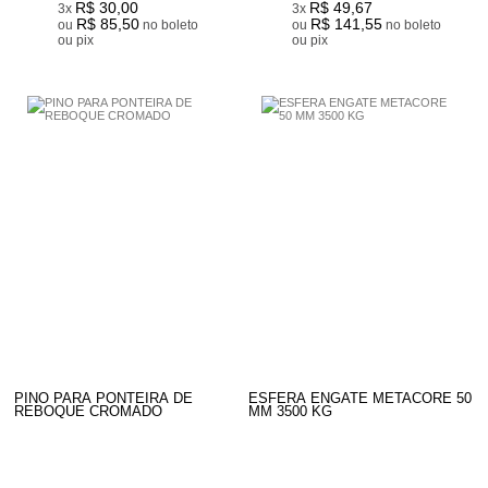
R$ 30,00
R$ 49,67
3x
3x
R$ 85,50
R$ 141,55
ou
no boleto
ou
no boleto
ou pix
ou pix
PINO PARA PONTEIRA DE
ESFERA ENGATE METACORE 50
REBOQUE CROMADO
MM 3500 KG