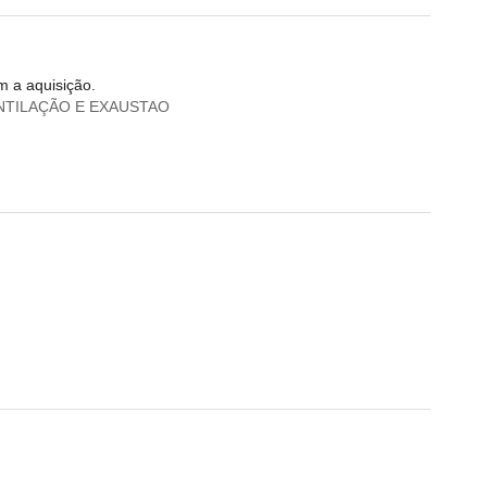
m a aquisição.
NTILAÇÃO E EXAUSTAO