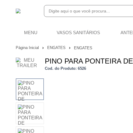
MENU
VASOS SANITÁRIOS
ANTE
Página Inicial
ENGATES
ENGATES
PINO PARA PONTEIRA 
Cod. do Produto: 6526