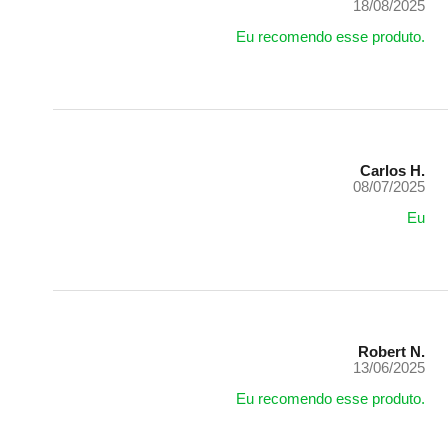
18/08/2025
Eu recomendo esse produto.
Carlos H.
08/07/2025
Eu
Robert N.
13/06/2025
Eu recomendo esse produto.