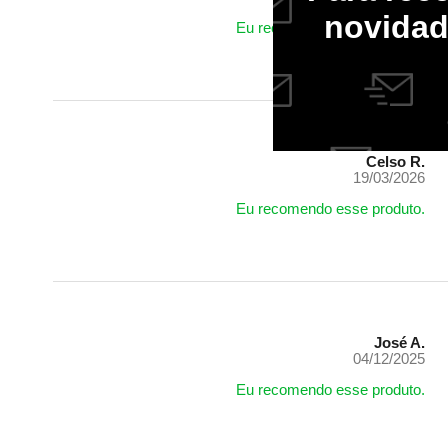
novida
Eu recomendo esse produto.
Celso R.
19/03/2026
Eu recomendo esse produto.
José A.
04/12/2025
Eu recomendo esse produto.