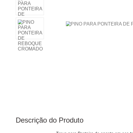
Descrição do Produto