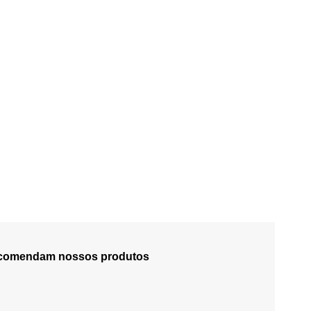
recomendam nossos produtos