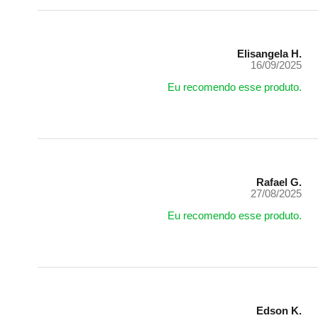
Elisangela H.
16/09/2025
Eu recomendo esse produto.
Rafael G.
27/08/2025
Eu recomendo esse produto.
Edson K.