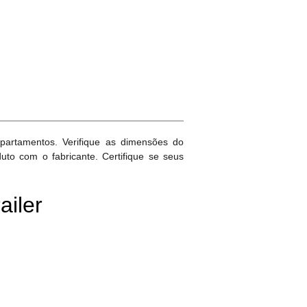
apartamentos. Verifique as dimensões do
uto com o fabricante. Certifique se seus
ailer