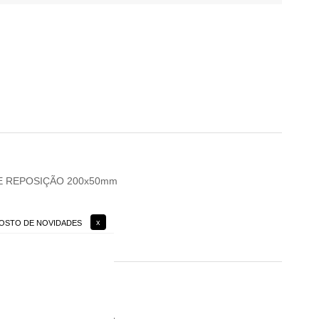
DE REPOSIÇÃO 200x50mm
 GOSTO DE NOVIDADES