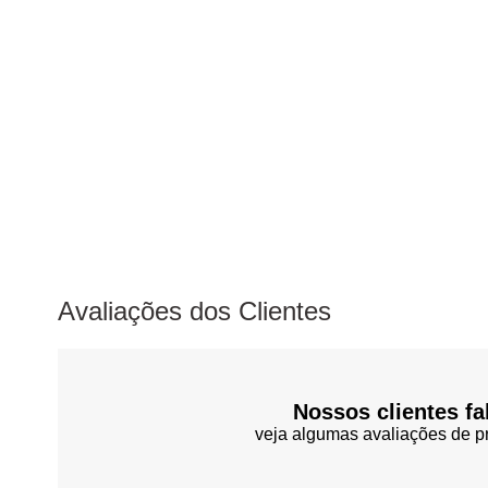
Avaliações dos Clientes
Nossos clientes fa
veja algumas avaliações de pr