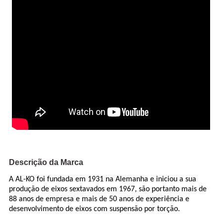
Descrição da Marca
A AL-KO foi fundada em 1931 na Alemanha e iniciou a sua
produção de eixos sextavados em 1967, são portanto mais de
88 anos de empresa e mais de 50 anos de experiência e
desenvolvimento de eixos com suspensão por torção.