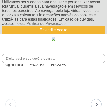
Utilizamos seus dados para analisar e personalizar nossa
loja virtual durante a sua navegação e em serviços de
terceiros parceiros. Ao navegar pela loja virtual, você nos
autoriza a coletar tais informações através do cookies e
utilizá-las para estas finalidades. Em caso de dúvidas,
acesse nossa
Política de Privacidade
Entendi e Aceito
Página Inicial
ENGATES
ENGATES