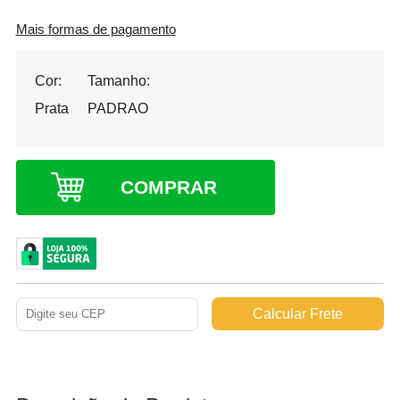
Mais formas de pagamento
Cor:
Tamanho:
Prata
PADRAO
COMPRAR