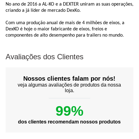
No ano de 2016 a AL-KO e a DEXTER uniram as suas operações,
criando a já líder de mercado DexKo.
Com uma produção anual de mais de 4 milhões de eixos, a
DexKO é hoje o maior fabricante de eixos, freios e
componentes de alto desempenho para trailers no mundo.
Avaliações dos Clientes
Nossos clientes falam por nós!
veja algumas avaliações de produtos da nossa
loja.
99%
dos clientes recomendam nossos produtos