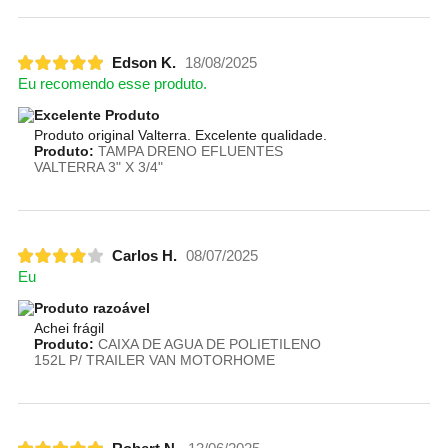
Edson K.
18/08/2025
Eu recomendo esse produto.
Excelente Produto
Produto original Valterra. Excelente qualidade.
Produto:
TAMPA DRENO EFLUENTES
VALTERRA 3" X 3/4"
Carlos H.
08/07/2025
Eu
Produto razoável
Achei frágil
Produto:
CAIXA DE AGUA DE POLIETILENO
152L P/ TRAILER VAN MOTORHOME