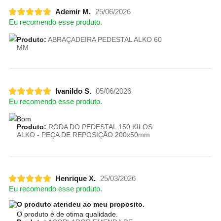
Ademir M.
25/06/2026
Eu recomendo esse produto.
Produto:
ABRAÇADEIRA PEDESTAL ALKO 60
MM
Ivanildo S.
05/06/2026
Eu recomendo esse produto.
Bom
Produto:
RODA DO PEDESTAL 150 KILOS
ALKO - PEÇA DE REPOSIÇÃO 200x50mm
Henrique X.
25/03/2026
Eu recomendo esse produto.
O produto atendeu ao meu proposito.
O produto é de otima qualidade.