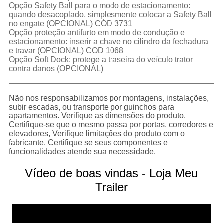
Opção Safety Ball para o modo de estacionamento:
quando desacoplado, simplesmente colocar a Safety Ball
no engate (OPCIONAL) CÓD 3731
Opção proteção antifurto em modo de condução e
estacionamento: inserir a chave no cilindro da fechadura
e travar (OPCIONAL) COD 1068
Opção Soft Dock: protege a traseira do veículo trator
contra danos (OPCIONAL)
Não nos responsabilizamos por montagens, instalações,
subir escadas, ou transporte por guinchos para
apartamentos. Verifique as dimensões do produto.
Certifique-se que o mesmo passa por portas, corredores e
elevadores, Verifique limitações do produto com o
fabricante. Certifique se seus componentes e
funcionalidades atende sua necessidade.
Vídeo de boas vindas - Loja Meu
Trailer