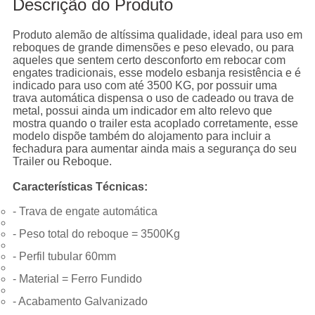
Descrição do Produto
Produto alemão de altíssima qualidade, ideal para uso em
reboques de grande dimensões e peso elevado, ou para
aqueles que sentem certo desconforto em rebocar com
engates tradicionais, esse modelo esbanja resistência e é
indicado para uso com até 3500 KG, por possuir uma
trava automática dispensa o uso de cadeado ou trava de
metal, possui ainda um indicador em alto relevo que
mostra quando o trailer esta acoplado corretamente, esse
modelo dispõe também do alojamento para incluir a
fechadura para aumentar ainda mais a segurança do seu
Trailer ou Reboque.
Características Técnicas:
- Trava de engate automática
- Peso total do reboque = 3500Kg
- Perfil tubular 60mm
- Material = Ferro Fundido
- Acabamento Galvanizado