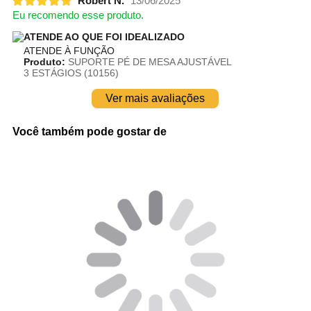
Robert N.
13/06/2025
Eu recomendo esse produto.
ATENDE AO QUE FOI IDEALIZADO
ATENDE À FUNÇÃO
Produto:
SUPORTE PÉ DE MESA AJUSTÁVEL
3 ESTÁGIOS (10156)
Ver mais avaliações
Você também pode gostar de