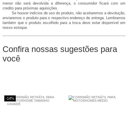
menor não será devolvida a diferença, o consumidor ficará com um
credito para próximas aquisições.
Se houver indícios de uso do produto, não aceitaremos a devolução,
enviaremos o produto para o respectivo endereço de entrega. Lembramos
também que o produto escolhido para a troca deve estar disponível em
nosso estoque.
Confira nossas sugestões para
você
-14%