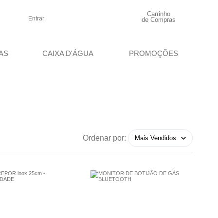
Carrinho
Entrar
de Compras
AS
CAIXA D'ÁGUA
PROMOÇÕES
Ordenar por: