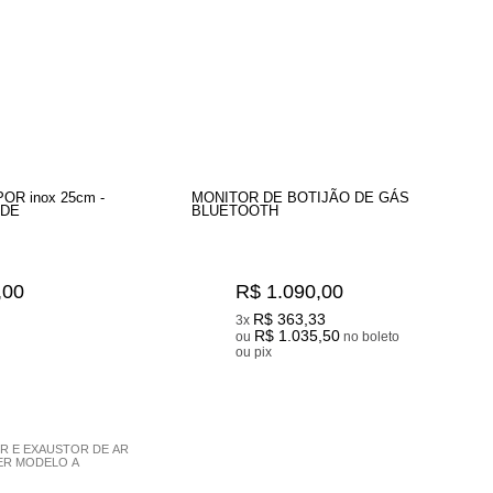
R inox 25cm -
MONITOR DE BOTIJÃO DE GÁS
ADE
BLUETOOTH
,00
R$ 1.090,00
R$ 363,33
3x
R$ 1.035,50
ou
no boleto
ou pix