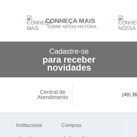
CONHEÇA MAIS
SOBRE NOSSA HISTÓRIA
Cadastre-se
para receber
novidades
Central de
(48) 3
Atendimento
Institucional
Compras