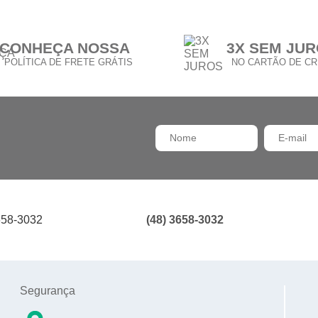
CONHEÇA NOSSA
3X SEM JU
POLÍTICA DE FRETE GRÁTIS
NO CARTÃO DE CR
(48) 3658-3032
658-3032
Segurança