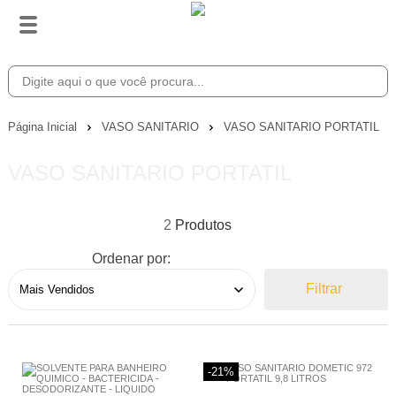
Página Inicial
VASO SANITARIO
VASO SANITARIO PORTATIL
VASO SANITARIO PORTATIL
2
Ordenar por:
Filtrar
-21%