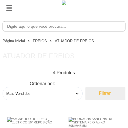
Página Inicial
FREIOS
ATUADOR DE FREIOS
ATUADOR DE FREIOS
4
Ordenar por:
Filtrar