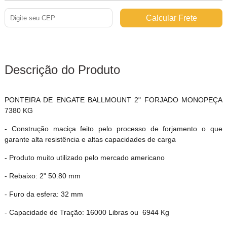
Descrição do Produto
PONTEIRA DE ENGATE BALLMOUNT 2" FORJADO MONOPEÇA
7380 KG
- Construção maciça feito pelo processo de forjamento o que
garante alta resistência e altas capacidades de carga
- Produto muito utilizado pelo mercado americano
- Rebaixo: 2" 50.80 mm
- Furo da esfera: 32 mm
- Capacidade de Tração: 16000 Libras ou 6944 Kg