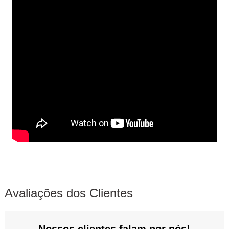
Avaliações dos Clientes