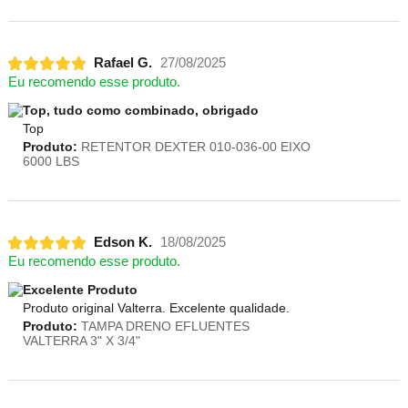
Rafael G.
27/08/2025
Eu recomendo esse produto.
Top, tudo como combinado, obrigado
Top
Produto:
RETENTOR DEXTER 010-036-00 EIXO
6000 LBS
Edson K.
18/08/2025
Eu recomendo esse produto.
Excelente Produto
Produto original Valterra. Excelente qualidade.
Produto:
TAMPA DRENO EFLUENTES
VALTERRA 3" X 3/4"