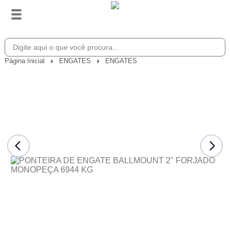
Página Inicial
ENGATES
ENGATES