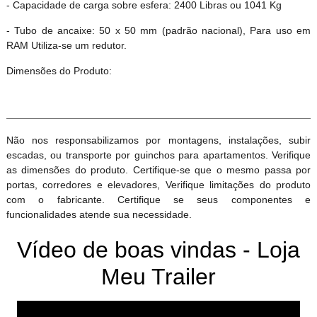
- Capacidade de carga sobre esfera: 2400 Libras ou 1041 Kg
- Tubo de ancaixe: 50 x 50 mm (padrão nacional), Para uso em
RAM Utiliza-se um redutor.
Dimensões do Produto:
Não nos responsabilizamos por montagens, instalações, subir
escadas, ou transporte por guinchos para apartamentos. Verifique
as dimensões do produto. Certifique-se que o mesmo passa por
portas, corredores e elevadores, Verifique limitações do produto
com o fabricante. Certifique se seus componentes e
funcionalidades atende sua necessidade.
Vídeo de boas vindas - Loja
Meu Trailer