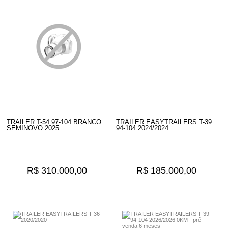
TRAILER T-54 97-104 BRANCO
TRAILER EASYTRAILERS T-39
SEMINOVO 2025
94-104 2024/2024
R$ 310.000,00
R$ 185.000,00