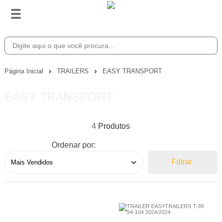
Página Inicial
TRAILERS
EASY TRANSPORT
EASY TRANSPORT
4
Ordenar por:
Filtrar