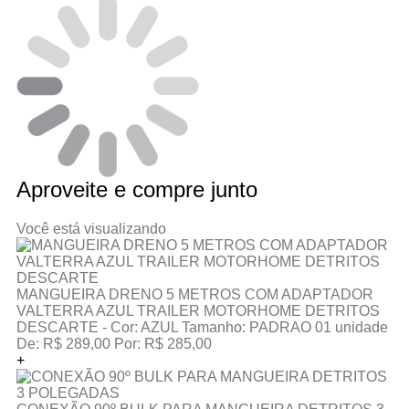
Aproveite e compre junto
Você está visualizando
MANGUEIRA DRENO 5 METROS COM ADAPTADOR
VALTERRA AZUL TRAILER MOTORHOME DETRITOS
DESCARTE -
Cor:
AZUL
Tamanho:
PADRAO
01 unidade
De:
R$ 289,00
Por:
R$ 285,00
+