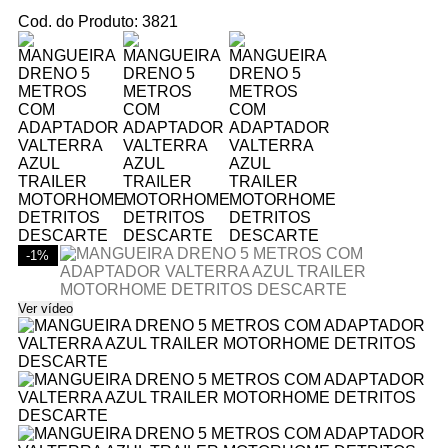
Cod. do Produto: 3821
-1%
Ver vídeo