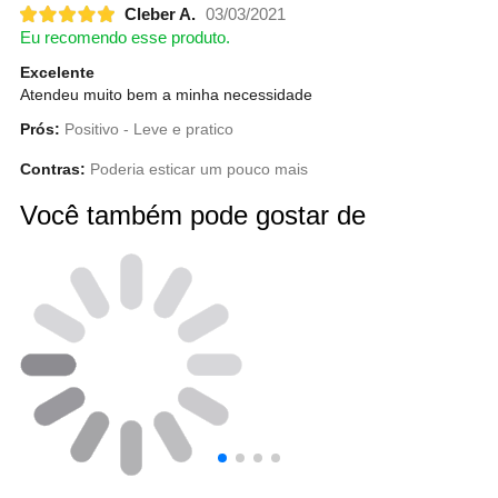
Cleber A.
03/03/2021
Eu recomendo esse produto.
Excelente
Atendeu muito bem a minha necessidade
Prós:
Positivo - Leve e pratico
Contras:
Poderia esticar um pouco mais
Você também pode gostar de