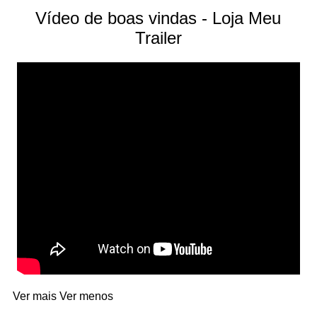
Vídeo de boas vindas - Loja Meu
Trailer
Ver mais
Ver menos