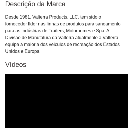
Descrição da Marca
Desde 1981, Valterra Products, LLC, tem sido o 
fornecedor líder nas linhas de produtos para saneamento 
para as indústrias de Trailers, Motorhomes e Spa. A 
Divisão de Manufatura da Valterra atualmente a Valterra 
equipa a maioria dos veiculos de recreação dos Estados 
Unidos e Europa.
Vídeos