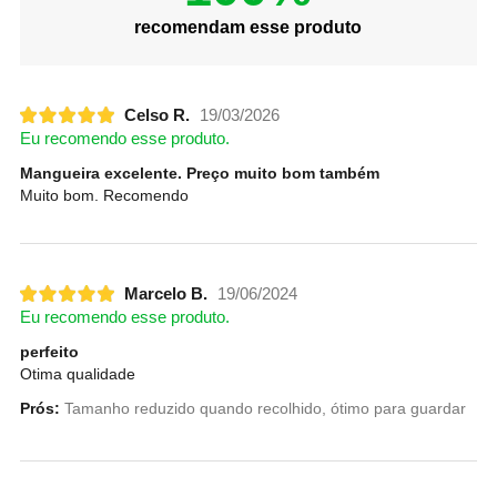
recomendam esse produto
Celso R.
19/03/2026
Eu recomendo esse produto.
Mangueira excelente. Preço muito bom também
Muito bom. Recomendo
Marcelo B.
19/06/2024
Eu recomendo esse produto.
perfeito
Otima qualidade
Prós:
Tamanho reduzido quando recolhido, ótimo para guardar