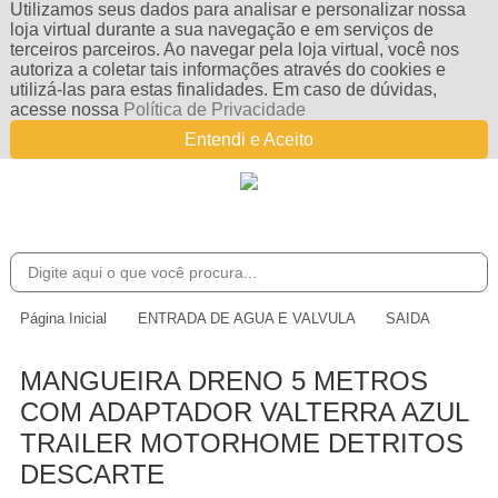
Utilizamos seus dados para analisar e personalizar nossa
loja virtual durante a sua navegação e em serviços de
terceiros parceiros. Ao navegar pela loja virtual, você nos
autoriza a coletar tais informações através do cookies e
utilizá-las para estas finalidades. Em caso de dúvidas,
acesse nossa
Política de Privacidade
Entendi e Aceito
Página Inicial
ENTRADA DE AGUA E VALVULA
SAIDA
MANGUEIRA DRENO 5 METROS
COM ADAPTADOR VALTERRA AZUL
TRAILER MOTORHOME DETRITOS
DESCARTE