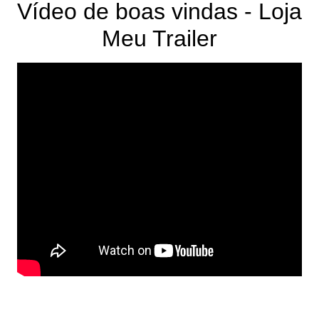
Vídeo de boas vindas - Loja
Meu Trailer