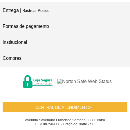
Entrega |
Rastrear Pedido
Formas de pagamento
Institucional
Compras
CENTRAL DE ATENDIMENTO
Avenida Severiano Francisco Sombrio, 227 Centro
CEP 88750-000 - Braço do Norte - SC