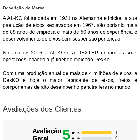
Descrição da Marca
A AL-KO foi fundada em 1931 na Alemanha e iniciou a sua
produção de eixos sextavados em 1967, são portanto mais
de 88 anos de empresa e mais de 50 anos de experiência e
desenvolvimento de eixos com suspensão por torção.
No ano de 2016 a AL-KO e a DEXTER uniram as suas
operações, criando a já líder de mercado DexKo.
Com uma produção anual de mais de 4 milhões de eixos, a
DexKO é hoje o maior fabricante de eixos, freios e
componentes de alto desempenho para trailers no mundo.
Avaliações dos Clientes
5
Avaliação
1
5
Geral
0
4