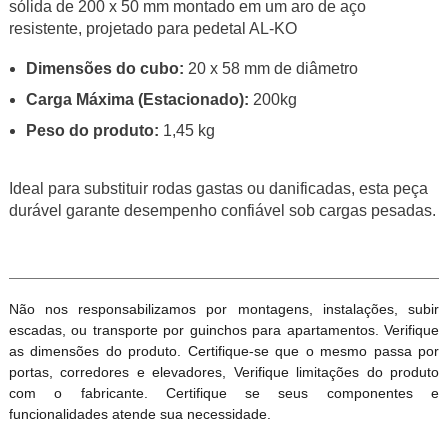
sólida de 200 x 50 mm montado em um aro de aço
resistente, projetado para pedetal AL-KO
Dimensões do cubo:
20 x 58 mm de diâmetro
Carga Máxima (Estacionado):
200kg
Peso do produto:
1,45 kg
Ideal para substituir rodas gastas ou danificadas, esta peça
durável garante desempenho confiável sob cargas pesadas.
Não nos responsabilizamos por montagens, instalações, subir
escadas, ou transporte por guinchos para apartamentos. Verifique
as dimensões do produto. Certifique-se que o mesmo passa por
portas, corredores e elevadores, Verifique limitações do produto
com o fabricante. Certifique se seus componentes e
funcionalidades atende sua necessidade.