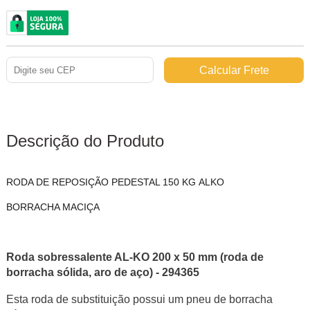
Descrição do Produto
RODA DE REPOSIÇÃO PEDESTAL 150 KG ALKO
BORRACHA MACIÇA
Roda sobressalente AL-KO 200 x 50 mm (roda de
borracha sólida, aro de aço) - 294365
Esta roda de substituição possui um pneu de borracha