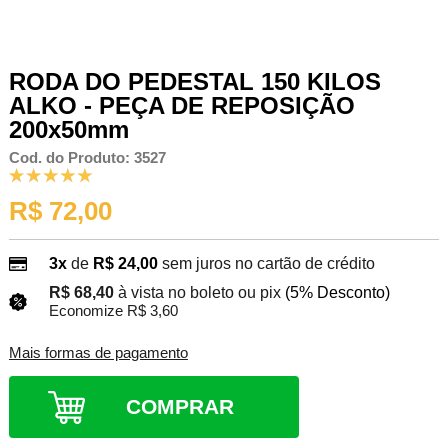
RODA DO PEDESTAL 150 KILOS
ALKO - PEÇA DE REPOSIÇÃO
200x50mm
Cod. do Produto: 3527
R$ 72,00
3x
de
R$ 24,00
sem juros no cartão de crédito
R$ 68,40
à vista no boleto ou pix
(5% Desconto)
Economize R$ 3,60
Mais formas de pagamento
COMPRAR