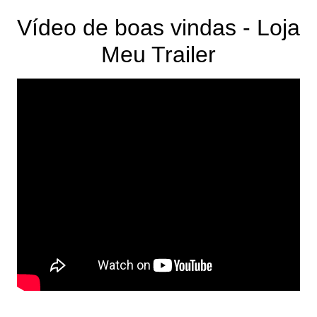
Vídeo de boas vindas - Loja
Meu Trailer