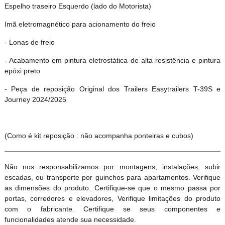
Espelho traseiro Esquerdo (lado do Motorista)
Imã eletromagnético para acionamento do freio
- Lonas de freio
- Acabamento em pintura eletrostática de alta resistência e pintura
epóxi preto
- Peça de reposição Original dos Trailers Easytrailers T-39S e
Journey 2024/2025
(Como é kit reposição : não acompanha ponteiras e cubos)
Não nos responsabilizamos por montagens, instalações, subir
escadas, ou transporte por guinchos para apartamentos. Verifique
as dimensões do produto. Certifique-se que o mesmo passa por
portas, corredores e elevadores, Verifique limitações do produto
com o fabricante. Certifique se seus componentes e
funcionalidades atende sua necessidade.