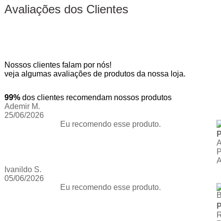
Avaliações dos Clientes
Nossos clientes falam por nós!
veja algumas avaliações de produtos da nossa loja.
99%
dos clientes recomendam nossos produtos
Ademir M.
25/06/2026
Eu recomendo esse produto.
P
Ivanildo S.
05/06/2026
Eu recomendo esse produto.
P