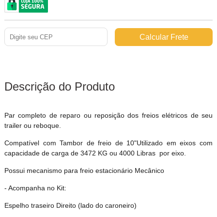
Descrição do Produto
Par completo de reparo ou reposição dos freios elétricos de seu
trailer ou reboque.
Compatível com Tambor de freio de 10"Utilizado em eixos com
capacidade de carga de 3472 KG ou 4000 Libras por eixo.
Possui mecanismo para freio estacionário Mecânico
- Acompanha no Kit:
Espelho traseiro Direito (lado do caroneiro)