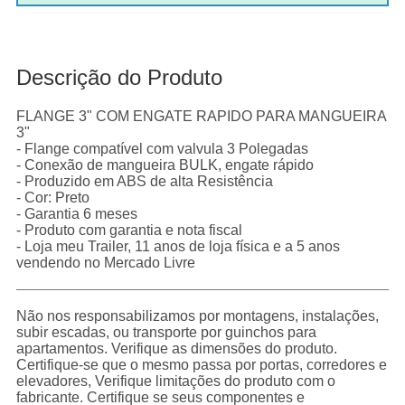
Descrição do Produto
FLANGE 3" COM ENGATE RAPIDO PARA MANGUEIRA
3"
- Flange compatível com valvula 3 Polegadas
- Conexão de mangueira BULK, engate rápido
- Produzido em ABS de alta Resistência
- Cor: Preto
- Garantia 6 meses
- Produto com garantia e nota fiscal
- Loja meu Trailer, 11 anos de loja física e a 5 anos
vendendo no Mercado Livre
Não nos responsabilizamos por montagens, instalações,
subir escadas, ou transporte por guinchos para
apartamentos. Verifique as dimensões do produto.
Certifique-se que o mesmo passa por portas, corredores e
elevadores, Verifique limitações do produto com o
fabricante. Certifique se seus componentes e