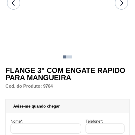
FLANGE 3" COM ENGATE RAPIDO
PARA MANGUEIRA
Cod. do Produto: 9764
Avise-me quando chegar
Nome
*
:
Telefone
*
: