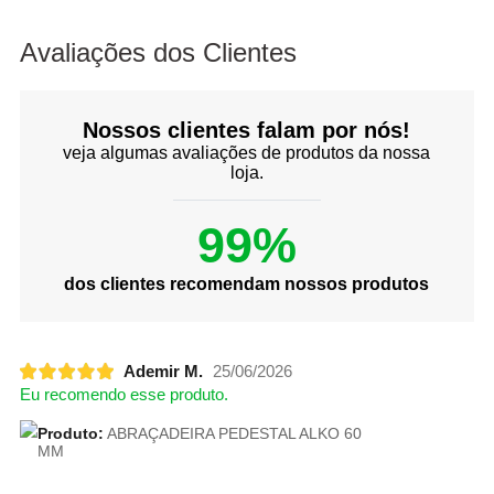
Avaliações dos Clientes
Nossos clientes falam por nós!
veja algumas avaliações de produtos da nossa
loja.
99%
dos clientes recomendam nossos produtos
Ademir M.
25/06/2026
Eu recomendo esse produto.
Produto:
ABRAÇADEIRA PEDESTAL ALKO 60
MM