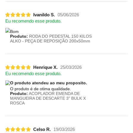
Ivanildo S.
05/06/2026
Eu recomendo esse produto.
Bom
Produto:
RODA DO PEDESTAL 150 KILOS
ALKO - PEÇA DE REPOSIÇÃO 200x50mm
Henrique X.
25/03/2026
Eu recomendo esse produto.
O produto atendeu ao meu proposito.
O produto é de otima qualidade.
Produto:
ACOPLADOR EMENDA DE
MANGUEIRA DE DESCARTE 3" BULK X
ROSCA
Celso R.
19/03/2026