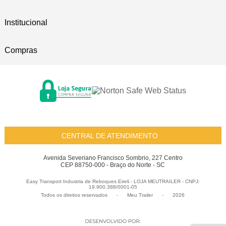
Institucional
Compras
CENTRAL DE ATENDIMENTO
Avenida Severiano Francisco Sombrio, 227 Centro
CEP 88750-000 - Braço do Norte - SC
Easy Transport Industria de Reboques Eireli - LOJA MEUTRAILER - CNPJ:
19.900.388/0001-05
Todos os direitos reservados
-
Meu Trailer
-
2026