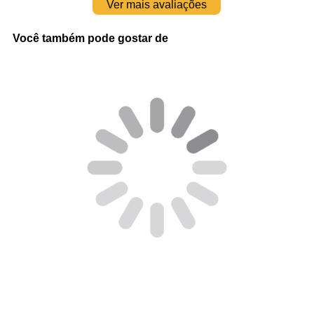
Ver mais avaliações
Você também pode gostar de