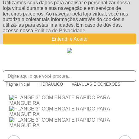
Utilizamos seus dados para analisar e personalizar nossa
loja virtual durante a sua navegação e em serviços de
terceiros parceiros. Ao navegar pela loja virtual, você nos
autoriza a coletar tais informações através do cookies e
utilizá-las para estas finalidades. Em caso de dúvidas,
acesse nossa
Política de Privacidade
Entendi e Aceito
Página Inicial
HIDRAULICO
VALVULAS E CONEXOES