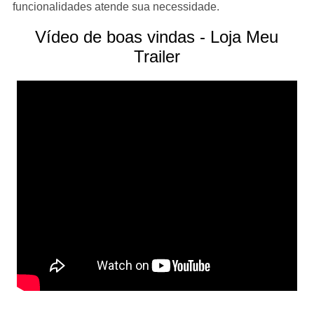
funcionalidades atende sua necessidade.
Vídeo de boas vindas - Loja Meu
Trailer