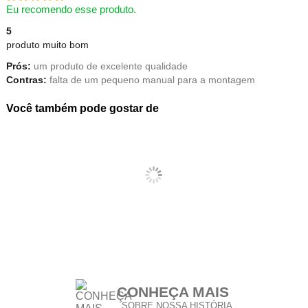
Eu recomendo esse produto.
5
produto muito bom
Prós:
um produto de excelente qualidade
Contras:
falta de um pequeno manual para a montagem
Você também pode gostar de
CONHEÇA MAIS
SOBRE NOSSA HISTÓRIA