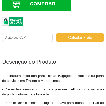
COMPRAR
Descrição do Produto
- Fechadura importada para Tulhas, Bagageiros, Maleiros ou porta
de serviços em Trailers e Motorhomes
- Possui funcionamento que gera pressão melhorando a vedação
da porta juntamente a borracha
- Permite usar o mesmo código de chave para todas as portas do