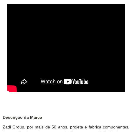
Descrição da Marca
Zadi Group, por mais de 50 anos, projeta e fabrica componentes,