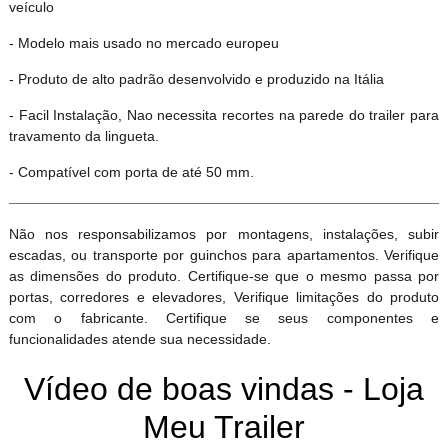
veículo
- Modelo mais usado no mercado europeu
- Produto de alto padrão desenvolvido e produzido na Itália
- Facil Instalação, Nao necessita recortes na parede do trailer para
travamento da lingueta.
- Compatível com porta de até 50 mm.
Não nos responsabilizamos por montagens, instalações, subir
escadas, ou transporte por guinchos para apartamentos. Verifique
as dimensões do produto. Certifique-se que o mesmo passa por
portas, corredores e elevadores, Verifique limitações do produto
com o fabricante. Certifique se seus componentes e
funcionalidades atende sua necessidade.
Vídeo de boas vindas - Loja
Meu Trailer