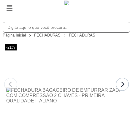
Página Inicial
FECHADURAS
FECHADURAS
-21%