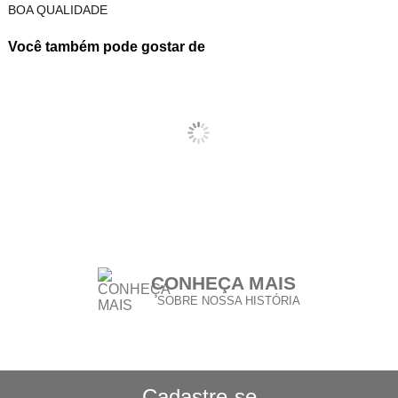
BOA QUALIDADE
Você também pode gostar de
CONHEÇA MAIS
SOBRE NOSSA HISTÓRIA
CONHEÇA NOSSA
POLÍTICA DE FRETE GRÁTIS
Cadastre-se