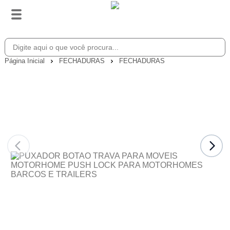
Página Inicial
FECHADURAS
FECHADURAS