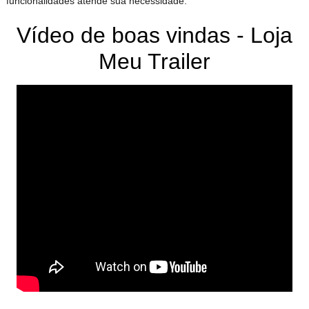
funcionalidades atende sua necessidade.
Vídeo de boas vindas - Loja
Meu Trailer