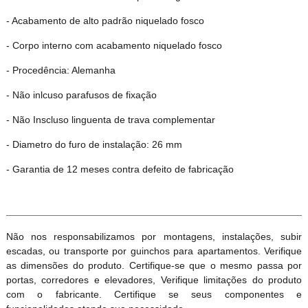
- Acabamento de alto padrão niquelado fosco
- Corpo interno com acabamento niquelado fosco
- Procedência: Alemanha
- Não inlcuso parafusos de fixação
- Não Inscluso linguenta de trava complementar
- Diametro do furo de instalação: 26 mm
- Garantia de 12 meses contra defeito de fabricação
Não nos responsabilizamos por montagens, instalações, subir
escadas, ou transporte por guinchos para apartamentos. Verifique
as dimensões do produto. Certifique-se que o mesmo passa por
portas, corredores e elevadores, Verifique limitações do produto
com o fabricante. Certifique se seus componentes e