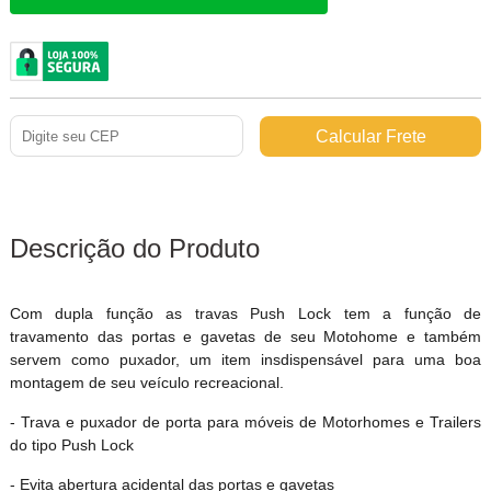
Descrição do Produto
Com dupla função as travas Push Lock tem a função de
travamento das portas e gavetas de seu Motohome e também
servem como puxador, um item insdispensável para uma boa
montagem de seu veículo recreacional.
- Trava e puxador de porta para móveis de Motorhomes e Trailers
do tipo Push Lock
- Evita abertura acidental das portas e gavetas