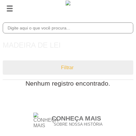
MADEIRA DE LEI
Filtrar
Nenhum registro encontrado.
CONHEÇA MAIS
SOBRE NOSSA HISTÓRIA