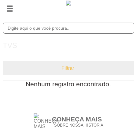
TVS
Filtrar
Nenhum registro encontrado.
CONHEÇA MAIS
SOBRE NOSSA HISTÓRIA