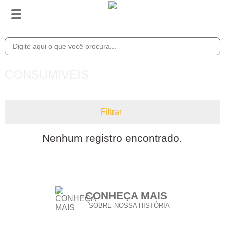
CONSUMIVEIS
Filtrar
Nenhum registro encontrado.
CONHEÇA MAIS
SOBRE NOSSA HISTÓRIA