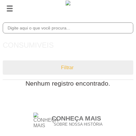
CONSUMIVEIS
Filtrar
Nenhum registro encontrado.
CONHEÇA MAIS
SOBRE NOSSA HISTÓRIA