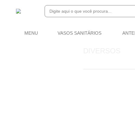
MENU
VASOS SANITÁRIOS
ANTE
DIVERSOS