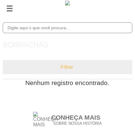
BORRACHAS
Filtrar
Nenhum registro encontrado.
CONHEÇA MAIS
SOBRE NOSSA HISTÓRIA