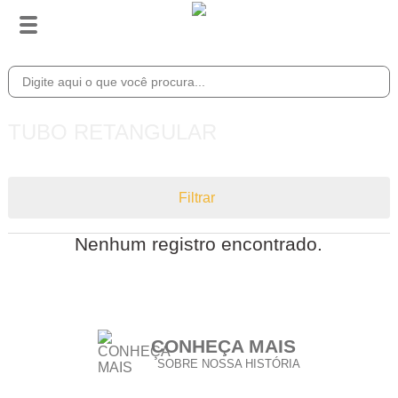
TUBO RETANGULAR
Filtrar
Nenhum registro encontrado.
CONHEÇA MAIS
SOBRE NOSSA HISTÓRIA