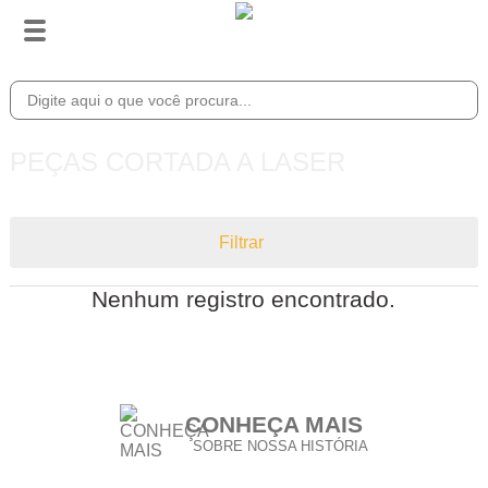
PEÇAS CORTADA A LASER
Filtrar
Nenhum registro encontrado.
CONHEÇA MAIS
SOBRE NOSSA HISTÓRIA